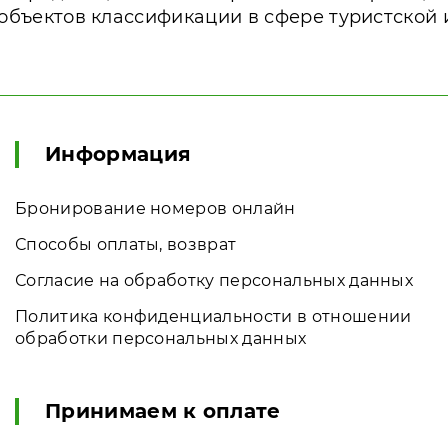
объектов классификации в сфере туристской
Информация
Бронирование номеров онлайн
Способы оплаты, возврат
Согласие на обработку персональных данных
Политика конфиденциальности в отношении
обработки персональных данных
Принимаем к оплате