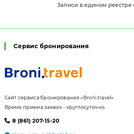
Записи в едином реестре 
Сервис бронирования
Сайт сервиса бронирования «Broni.travel»
Время приема заявок - круглосуточно.
8 (861) 207-15-20