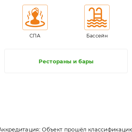
СПА
Бассейн
Рестораны и бары
Аккредитация: Объект прошёл классификаци