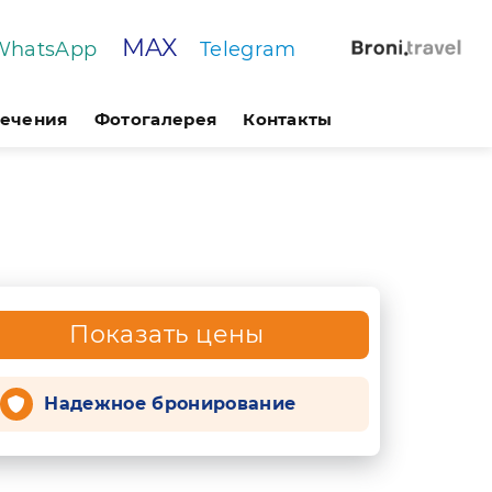
MAX
WhatsApp
Telegram
лечения
Фотогалерея
Контакты
Показать цены
Надежное бронирование