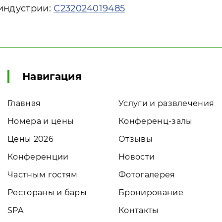
 индустрии:
С232024019485
Навигация
Главная
Услуги и развлечения
Номера и цены
Конференц-залы
Цены 2026
Отзывы
Конференции
Новости
Частным гостям
Фотогалерея
Рестораны и бары
Бронирование
SPA
Контакты