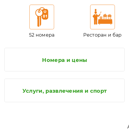
52 номера
Ресторан и бар
Номера и цены
Услуги, развлечения и спорт