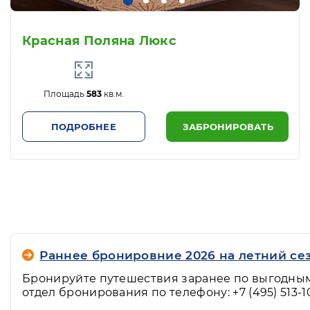
Красная Поляна Люкс
Площадь
583
кв.м.
ПОДРОБНЕЕ
ЗАБРОНИРОВАТЬ
Раннее бронировние 2026 на летний сез
Бронируйте путешествия заранее по выгодным
отдел бронирования по телефону: +7 (495) 513-1