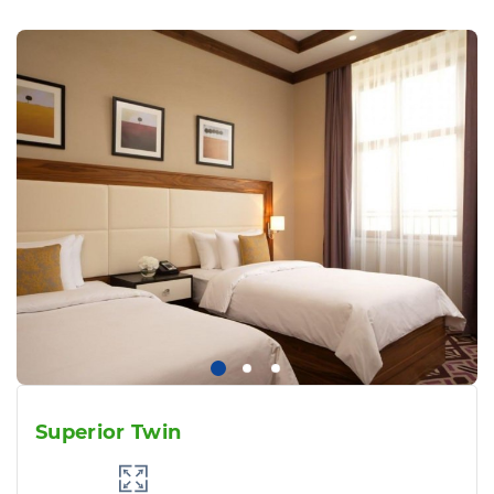
Superior Twin