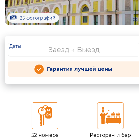
25 фотографий
Даты
Гарантия лучшей цены
52 номера
Ресторан и бар