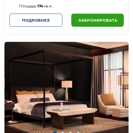
Площадь
174
кв.м.
ПОДРОБНЕЕ
ЗАБРОНИРОВАТЬ