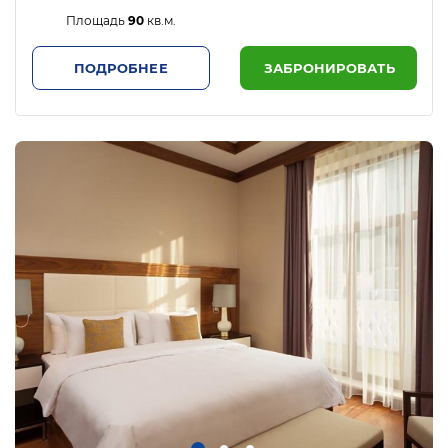
Площадь
90
кв.м.
ПОДРОБНЕЕ
ЗАБРОНИРОВАТЬ