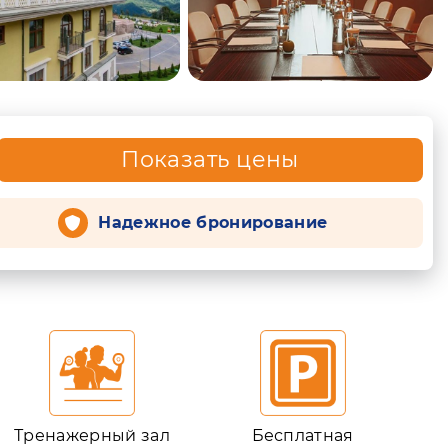
Показать цены
Надежное бронирование
Тренажерный зал
Бесплатная