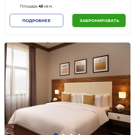
Площадь
45
кв.м.
ПОДРОБНЕЕ
ЗАБРОНИРОВАТЬ