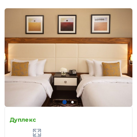
Дуплекс